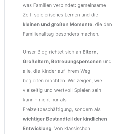
was Familien verbindet: gemeinsame
Zeit, spielerisches Lernen und die
kleinen und großen Momente
, die den
Familienalltag besonders machen.
Unser Blog richtet sich an
Eltern,
Großeltern, Betreuungspersonen
und
alle, die Kinder auf ihrem Weg
begleiten möchten. Wir zeigen, wie
vielseitig und wertvoll Spielen sein
kann – nicht nur als
Freizeitbeschäftigung, sondern als
wichtiger Bestandteil der kindlichen
Entwicklung
. Von klassischen