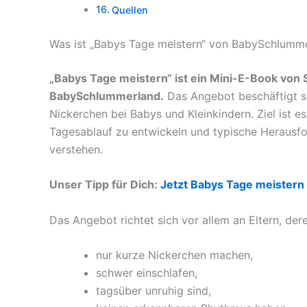
Quellen
Was ist „Babys Tage meistern“ von BabySchlumm
„Babys Tage meistern“ ist ein Mini-E-Book von
BabySchlummerland.
Das Angebot beschäftigt s
Nickerchen bei Babys und Kleinkindern. Ziel ist e
Tagesablauf zu entwickeln und typische Herausf
verstehen.
Unser Tipp für Dich:
Jetzt Babys Tage meistern
Das Angebot richtet sich vor allem an Eltern, der
nur kurze Nickerchen machen,
schwer einschlafen,
tagsüber unruhig sind,