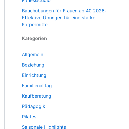
Fitnessstudio
Bauchübungen für Frauen ab 40 2026:
Effektive Übungen für eine starke
Körpermitte
Kategorien
Allgemein
Beziehung
Einrichtung
Familienalltag
Kaufberatung
Pädagogik
Pilates
Saisonale Highlights