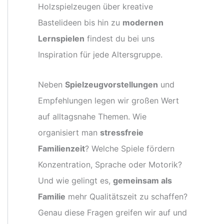
Holzspielzeugen über kreative
Bastelideen bis hin zu
modernen
Lernspielen
findest du bei uns
Inspiration für jede Altersgruppe.
Neben
Spielzeugvorstellungen
und
Empfehlungen legen wir großen Wert
auf alltagsnahe Themen. Wie
organisiert man
stressfreie
Familienzeit
? Welche Spiele fördern
Konzentration, Sprache oder Motorik?
Und wie gelingt es,
gemeinsam als
Familie
mehr Qualitätszeit zu schaffen?
Genau diese Fragen greifen wir auf und