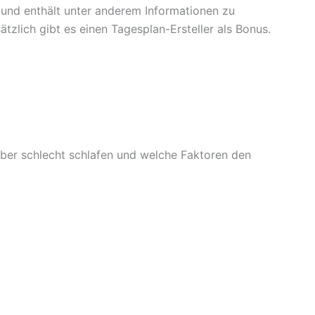
und enthält unter anderem Informationen zu
zlich gibt es einen Tagesplan-Ersteller als Bonus.
ber schlecht schlafen und welche Faktoren den