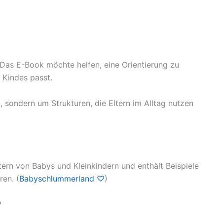
 Das E-Book möchte helfen, eine Orientierung zu
 Kindes passt.
, sondern um Strukturen, die Eltern im Alltag nutzen
tern von Babys und Kleinkindern und enthält Beispiele
en. (
Babyschlummerland ♡
)
?