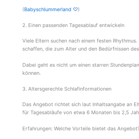
(
Babyschlummerland ♡
)
2. Einen passenden Tagesablauf entwickeln
Viele Eltern suchen nach einem festen Rhythmus.
schaffen, die zum Alter und den Bedürfnissen des
Dabei geht es nicht um einen starren Stundenplan
können.
3. Altersgerechte Schlafinformationen
Das Angebot richtet sich laut Inhaltsangabe an El
für Tagesabläufe von etwa 6 Monaten bis 2,5 Jahr
Erfahrungen: Welche Vorteile bietet das Angebot