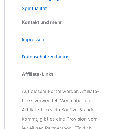
Spiritualität
Kontakt und mehr
Impressum
Datenschutzerklärung
Affiliate-Links
Auf diesem Portal werden Affiliate-
Links verwendet. Wenn über die
Affiliate-Links ein Kauf zu Stande
kommt, gibt es eine Provision vom
jeweiligen Partnershop. Für dich