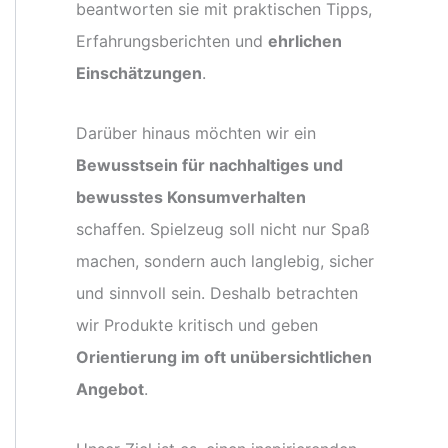
beantworten sie mit praktischen Tipps,
Erfahrungsberichten und
ehrlichen
Einschätzungen
.
Darüber hinaus möchten wir ein
Bewusstsein für nachhaltiges und
bewusstes Konsumverhalten
schaffen. Spielzeug soll nicht nur Spaß
machen, sondern auch langlebig, sicher
und sinnvoll sein. Deshalb betrachten
wir Produkte kritisch und geben
Orientierung im oft unübersichtlichen
Angebot
.