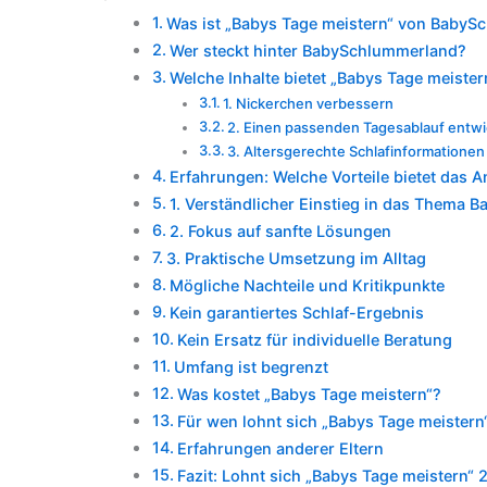
Was ist „Babys Tage meistern“ von Baby
Wer steckt hinter BabySchlummerland?
Welche Inhalte bietet „Babys Tage meister
1. Nickerchen verbessern
2. Einen passenden Tagesablauf entwi
3. Altersgerechte Schlafinformationen
Erfahrungen: Welche Vorteile bietet das 
1. Verständlicher Einstieg in das Thema B
2. Fokus auf sanfte Lösungen
3. Praktische Umsetzung im Alltag
Mögliche Nachteile und Kritikpunkte
Kein garantiertes Schlaf-Ergebnis
Kein Ersatz für individuelle Beratung
Umfang ist begrenzt
Was kostet „Babys Tage meistern“?
Für wen lohnt sich „Babys Tage meistern
Erfahrungen anderer Eltern
Fazit: Lohnt sich „Babys Tage meistern“