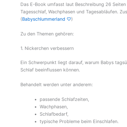
Das E-Book umfasst laut Beschreibung 26 Seiten 
Tagesschlaf, Wachphasen und Tagesabläufen. Zusät
(
Babyschlummerland ♡
)
Zu den Themen gehören:
1. Nickerchen verbessern
Ein Schwerpunkt liegt darauf, warum Babys tagsü
Schlaf beeinflussen können.
Behandelt werden unter anderem:
passende Schlafzeiten,
Wachphasen,
Schlafbedarf,
typische Probleme beim Einschlafen.