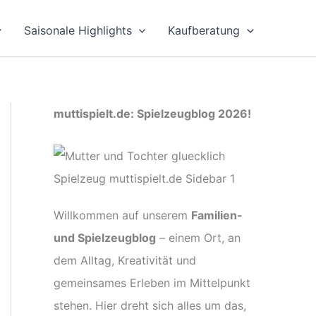
Saisonale Highlights
Kaufberatung
muttispielt.de: Spielzeugblog 2026!
Willkommen auf unserem
Familien-
und Spielzeugblog
– einem Ort, an
dem Alltag, Kreativität und
gemeinsames Erleben im Mittelpunkt
stehen. Hier dreht sich alles um das,