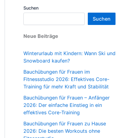
Suchen
Suchen
Neue Beiträge
Winterurlaub mit Kindern: Wann Ski und
Snowboard kaufen?
Bauchübungen für Frauen im
Fitnessstudio 2026: Effektives Core-
Training für mehr Kraft und Stabilität
Bauchübungen für Frauen – Anfänger
2026: Der einfache Einstieg in ein
effektives Core-Training
Bauchübungen für Frauen zu Hause
2026: Die besten Workouts ohne