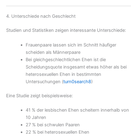
4. Unterschiede nach Geschlecht
Studien und Statistiken zeigen interessante Unterschiede:
Frauenpaare lassen sich im Schnitt häufiger
scheiden als Männerpaare
Bei gleichgeschlechtlichen Ehen ist die
Scheidungsquote insgesamt etwas höher als bei
heterosexuellen Ehen in bestimmten
Untersuchungen (
turn0search8
)
Eine Studie zeigt beispielsweise:
41 % der lesbischen Ehen scheitern innerhalb von
10 Jahren
27 % bei schwulen Paaren
22 % bei heterosexuellen Ehen