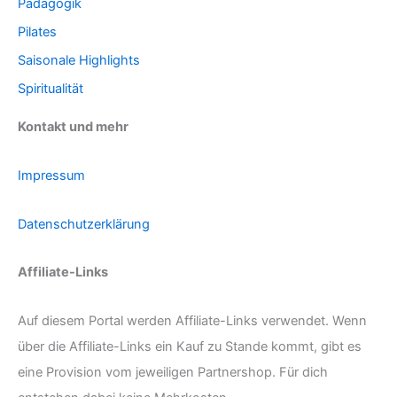
Pädagogik
Pilates
Saisonale Highlights
Spiritualität
Kontakt und mehr
Impressum
Datenschutzerklärung
Affiliate-Links
Auf diesem Portal werden Affiliate-Links verwendet. Wenn
über die Affiliate-Links ein Kauf zu Stande kommt, gibt es
eine Provision vom jeweiligen Partnershop. Für dich