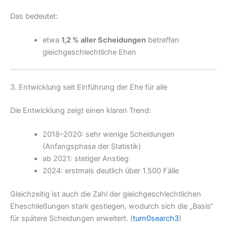
Das bedeutet:
etwa
1,2 % aller Scheidungen
betreffen
gleichgeschlechtliche Ehen
3. Entwicklung seit Einführung der Ehe für alle
Die Entwicklung zeigt einen klaren Trend:
2018–2020: sehr wenige Scheidungen
(Anfangsphase der Statistik)
ab 2021: stetiger Anstieg
2024: erstmals deutlich über 1.500 Fälle
Gleichzeitig ist auch die Zahl der gleichgeschlechtlichen
Eheschließungen stark gestiegen, wodurch sich die „Basis“
für spätere Scheidungen erweitert. (
turn0search3
)