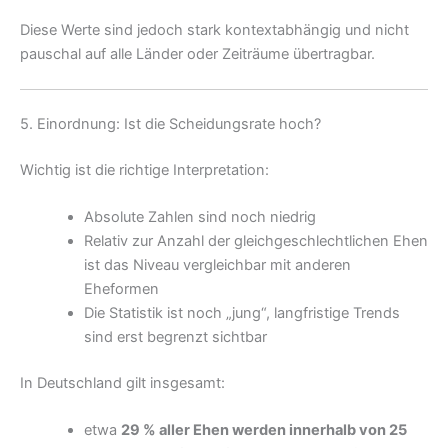
Diese Werte sind jedoch stark kontextabhängig und nicht
pauschal auf alle Länder oder Zeiträume übertragbar.
5. Einordnung: Ist die Scheidungsrate hoch?
Wichtig ist die richtige Interpretation:
Absolute Zahlen sind noch niedrig
Relativ zur Anzahl der gleichgeschlechtlichen Ehen
ist das Niveau vergleichbar mit anderen
Eheformen
Die Statistik ist noch „jung“, langfristige Trends
sind erst begrenzt sichtbar
In Deutschland gilt insgesamt:
etwa
29 % aller Ehen werden innerhalb von 25