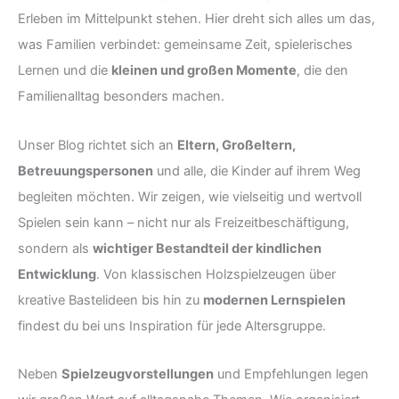
Erleben im Mittelpunkt stehen. Hier dreht sich alles um das,
was Familien verbindet: gemeinsame Zeit, spielerisches
Lernen und die
kleinen und großen Momente
, die den
Familienalltag besonders machen.
Unser Blog richtet sich an
Eltern, Großeltern,
Betreuungspersonen
und alle, die Kinder auf ihrem Weg
begleiten möchten. Wir zeigen, wie vielseitig und wertvoll
Spielen sein kann – nicht nur als Freizeitbeschäftigung,
sondern als
wichtiger Bestandteil der kindlichen
Entwicklung
. Von klassischen Holzspielzeugen über
kreative Bastelideen bis hin zu
modernen Lernspielen
findest du bei uns Inspiration für jede Altersgruppe.
Neben
Spielzeugvorstellungen
und Empfehlungen legen