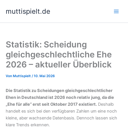
Zum
muttispielt.de
Inhalt
springen
Statistik: Scheidung
gleichgeschlechtliche Ehe
2026 – aktueller Überblick
Von
Muttispielt
/
10. Mai 2026
Die Statistik zu Scheidungen gleichgeschlechtlicher
Ehen in Deutschland ist 2026 noch relativ jung, da die
„Ehe für alle“ erst seit Oktober 2017 existiert.
Deshalb
handelt es sich bei den verfügbaren Zahlen um eine noch
kleine, aber wachsende Datenbasis. Dennoch lassen sich
klare Trends erkennen.