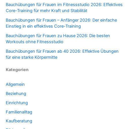
Bauchübungen für Frauen im Fitnessstudio 2026: Effektives
Core-Training für mehr Kraft und Stabilität
Bauchübungen für Frauen – Anfänger 2026: Der einfache
Einstieg in ein effektives Core-Training
Bauchübungen für Frauen zu Hause 2026: Die besten
Workouts ohne Fitnessstudio
Bauchübungen für Frauen ab 40 2026: Effektive Übungen
für eine starke Körpermitte
Kategorien
Allgemein
Beziehung
Einrichtung
Familienalltag
Kaufberatung