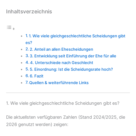
Inhaltsverzeichnis
1. Wie viele gleichgeschlechtliche Scheidungen gibt
es?
2. Anteil an allen Ehescheidungen
3. Entwicklung seit Einführung der Ehe für alle
4. Unterschiede nach Geschlecht
5. Einordnung: Ist die Scheidungsrate hoch?
6. Fazit
Quellen & weiterführende Links
1. Wie viele gleichgeschlechtliche Scheidungen gibt es?
Die aktuellsten verfügbaren Zahlen (Stand 2024/2025, die
2026 genutzt werden) zeigen: