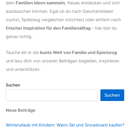
dem
Familien Ideen sammeln
, Neues entdecken und sich
austauschen können. Egal ob du nach Geschenkideen
suchst, Spielzeug vergleichen möchtest oder einfach nach
frischer Inspiration für den Familienalltag
– hier bist du
genau richtig.
Tauche ein in die
bunte Welt von Familie und Spielzeug
und lass dich von unseren Beiträgen begleiten, inspirieren
und unterstützen.
Suchen
Suchen
Neue Beiträge
Winterurlaub mit Kindern: Wann Ski und Snowboard kaufen?