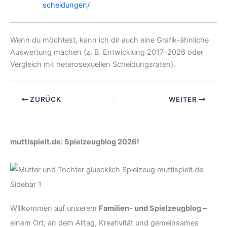
scheidungen/
Wenn du möchtest, kann ich dir auch eine Grafik-ähnliche
Auswertung machen (z. B. Entwicklung 2017–2026 oder
Vergleich mit heterosexuellen Scheidungsraten).
ZURÜCK
WEITER
muttispielt.de: Spielzeugblog 2026!
Willkommen auf unserem
Familien- und Spielzeugblog
–
einem Ort, an dem Alltag, Kreativität und gemeinsames