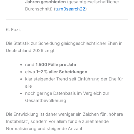
Jahren geschieden
(gesamtgesellschaftlicher
Durchschnitt) (
turn0search22
)
6. Fazit
Die Statistik zur Scheidung gleichgeschlechtlicher Ehen in
Deutschland 2026 zeigt:
rund
1.500 Fälle pro Jahr
etwa
1–2 % aller Scheidungen
klar steigender Trend seit Einführung der Ehe für
alle
noch geringe Datenbasis im Vergleich zur
Gesamtbevölkerung
Die Entwicklung ist daher weniger ein Zeichen für „höhere
Instabilität“, sondern vor allem für die zunehmende
Normalisierung und steigende Anzahl