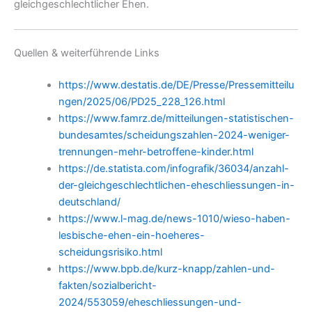
gleichgeschlechtlicher Ehen.
Quellen & weiterführende Links
https://www.destatis.de/DE/Presse/Pressemitteilu
ngen/2025/06/PD25_228_126.html
https://www.famrz.de/mitteilungen-statistischen-
bundesamtes/scheidungszahlen-2024-weniger-
trennungen-mehr-betroffene-kinder.html
https://de.statista.com/infografik/36034/anzahl-
der-gleichgeschlechtlichen-eheschliessungen-in-
deutschland/
https://www.l-mag.de/news-1010/wieso-haben-
lesbische-ehen-ein-hoeheres-
scheidungsrisiko.html
https://www.bpb.de/kurz-knapp/zahlen-und-
fakten/sozialbericht-
2024/553059/eheschliessungen-und-