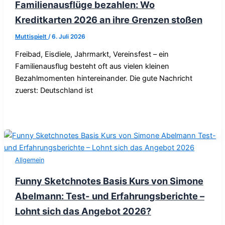
Familienausflüge bezahlen: Wo
Kreditkarten 2026 an ihre Grenzen stoßen
Muttispielt
/
6. Juli 2026
Freibad, Eisdiele, Jahrmarkt, Vereinsfest – ein
Familienausflug besteht oft aus vielen kleinen
Bezahlmomenten hintereinander. Die gute Nachricht
zuerst: Deutschland ist
Allgemein
Funny Sketchnotes Basis Kurs von Simone
Abelmann: Test- und Erfahrungsberichte –
Lohnt sich das Angebot 2026?