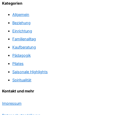
Kategorien
Allgemein
Beziehung
Einrichtung
Familienalltag
Kaufberatung
Pädagogik
Pilates
Saisonale Highlights
Spiritualität
Kontakt und mehr
Impressum