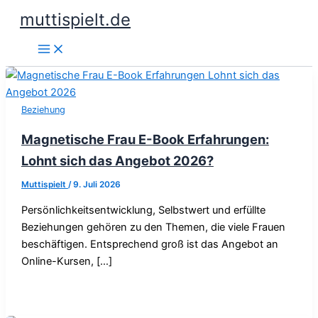
Zum
muttispielt.de
Inhalt
springen
Beziehung
Magnetische Frau E-Book Erfahrungen:
Lohnt sich das Angebot 2026?
Muttispielt
/
9. Juli 2026
Persönlichkeitsentwicklung, Selbstwert und erfüllte
Beziehungen gehören zu den Themen, die viele Frauen
beschäftigen. Entsprechend groß ist das Angebot an
Online-Kursen, […]