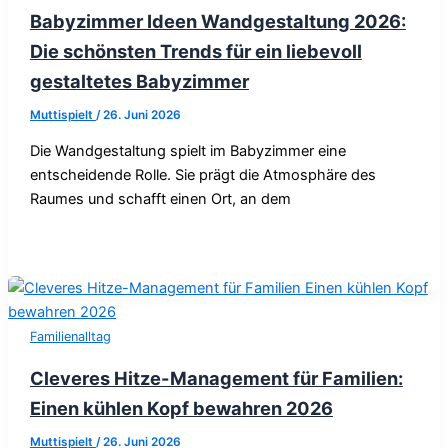
Babyzimmer Ideen Wandgestaltung 2026:
Die schönsten Trends für ein liebevoll
gestaltetes Babyzimmer
Muttispielt
/
26. Juni 2026
Die Wandgestaltung spielt im Babyzimmer eine
entscheidende Rolle. Sie prägt die Atmosphäre des
Raumes und schafft einen Ort, an dem
Familienalltag
Cleveres Hitze-Management für Familien:
Einen kühlen Kopf bewahren 2026
Muttispielt
/
26. Juni 2026