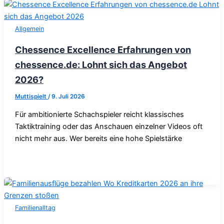
Allgemein
Chessence Excellence Erfahrungen von
chessence.de: Lohnt sich das Angebot
2026?
Muttispielt
/
9. Juli 2026
Für ambitionierte Schachspieler reicht klassisches
Taktiktraining oder das Anschauen einzelner Videos oft
nicht mehr aus. Wer bereits eine hohe Spielstärke
Familienalltag