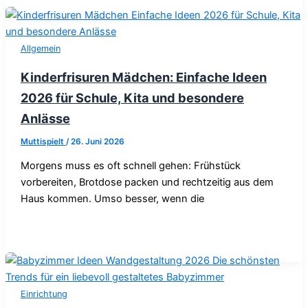
Allgemein
Kinderfrisuren Mädchen: Einfache Ideen
2026 für Schule, Kita und besondere
Anlässe
Muttispielt
/
26. Juni 2026
Morgens muss es oft schnell gehen: Frühstück
vorbereiten, Brotdose packen und rechtzeitig aus dem
Haus kommen. Umso besser, wenn die
Einrichtung