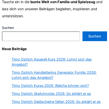
Tauche ein in die
bunte Welt von Familie und Spielzeug
und
lass dich von unseren Beiträgen begleiten, inspirieren und
unterstützen.
Suchen
Suchen
Neue Beiträge
Timo Ostrich Aquarell Kurs 2026: Lohnt sich das
Angebot?
Timo Ostrich Handlettering Generator Fontilo 2026:
Lohnt sich das Angebot?
Timo Ostrich Kurse 2026: Welche lohnen sich?
Timo Ostrich Sketchnotes 2026: So erklärt er es
Timo Ostrich Geldscheine falten 2026: So erklärt er es