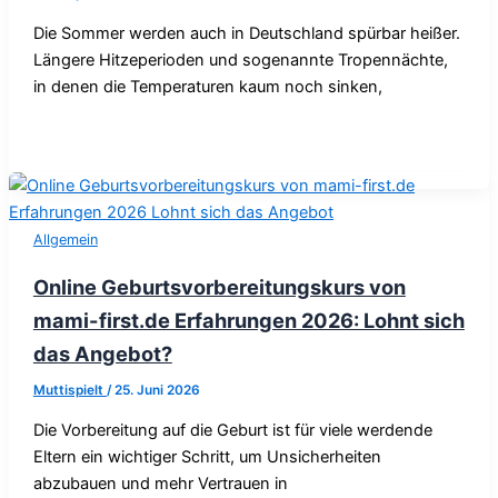
Die Sommer werden auch in Deutschland spürbar heißer.
Längere Hitzeperioden und sogenannte Tropennächte,
in denen die Temperaturen kaum noch sinken,
Allgemein
Online Geburtsvorbereitungskurs von
mami-first.de Erfahrungen 2026: Lohnt sich
das Angebot?
Muttispielt
/
25. Juni 2026
Die Vorbereitung auf die Geburt ist für viele werdende
Eltern ein wichtiger Schritt, um Unsicherheiten
abzubauen und mehr Vertrauen in