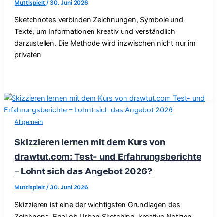
Muttispielt
/
30. Juni 2026
Sketchnotes verbinden Zeichnungen, Symbole und
Texte, um Informationen kreativ und verständlich
darzustellen. Die Methode wird inzwischen nicht nur im
privaten
Allgemein
Skizzieren lernen mit dem Kurs von
drawtut.com: Test- und Erfahrungsberichte
– Lohnt sich das Angebot 2026?
Muttispielt
/
30. Juni 2026
Skizzieren ist eine der wichtigsten Grundlagen des
Zeichnens. Egal ob Urban Sketching, kreative Notizen,