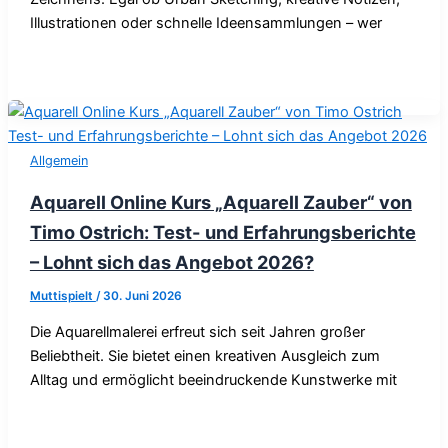
Illustrationen oder schnelle Ideensammlungen – wer
Allgemein
Aquarell Online Kurs „Aquarell Zauber“ von
Timo Ostrich: Test- und Erfahrungsberichte
– Lohnt sich das Angebot 2026?
Muttispielt
/
30. Juni 2026
Die Aquarellmalerei erfreut sich seit Jahren großer
Beliebtheit. Sie bietet einen kreativen Ausgleich zum
Alltag und ermöglicht beeindruckende Kunstwerke mit