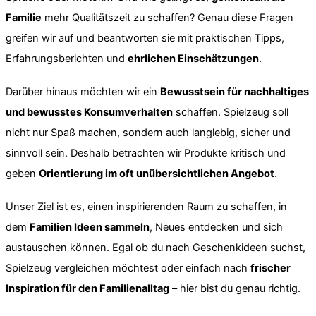
Familie
mehr Qualitätszeit zu schaffen? Genau diese Fragen
greifen wir auf und beantworten sie mit praktischen Tipps,
Erfahrungsberichten und
ehrlichen Einschätzungen
.
Darüber hinaus möchten wir ein
Bewusstsein für nachhaltiges
und bewusstes Konsumverhalten
schaffen. Spielzeug soll
nicht nur Spaß machen, sondern auch langlebig, sicher und
sinnvoll sein. Deshalb betrachten wir Produkte kritisch und
geben
Orientierung im oft unübersichtlichen Angebot
.
Unser Ziel ist es, einen inspirierenden Raum zu schaffen, in
dem
Familien Ideen sammeln
, Neues entdecken und sich
austauschen können. Egal ob du nach Geschenkideen suchst,
Spielzeug vergleichen möchtest oder einfach nach
frischer
Inspiration für den Familienalltag
– hier bist du genau richtig.