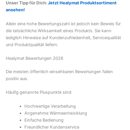
Unser Tipp für Dich:
Jetzt Healymat Produktsortiment
ansehen!
Allein eine hohe Bewertungszahl ist jedoch kein Beweis für
die tatsächliche Wirksamkeit eines Produkts. Sie kann
lediglich Hinweise auf Kundenzufriedenheit, Servicequalität
und Produktqualität liefern.
Healymat Bewertungen 2026
Die meisten öffentlich einsehbaren Bewertungen fallen
positiv aus.
Häufig genannte Pluspunkte sind:
Hochwertige Verarbeitung
Angenehme Wärmeentwicklung
Einfache Bedienung
Freundlicher Kundenservice