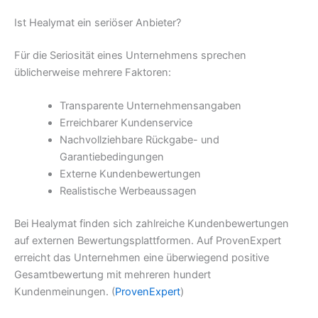
Ist Healymat ein seriöser Anbieter?
Für die Seriosität eines Unternehmens sprechen
üblicherweise mehrere Faktoren:
Transparente Unternehmensangaben
Erreichbarer Kundenservice
Nachvollziehbare Rückgabe- und
Garantiebedingungen
Externe Kundenbewertungen
Realistische Werbeaussagen
Bei Healymat finden sich zahlreiche Kundenbewertungen
auf externen Bewertungsplattformen. Auf ProvenExpert
erreicht das Unternehmen eine überwiegend positive
Gesamtbewertung mit mehreren hundert
Kundenmeinungen. (
ProvenExpert
)