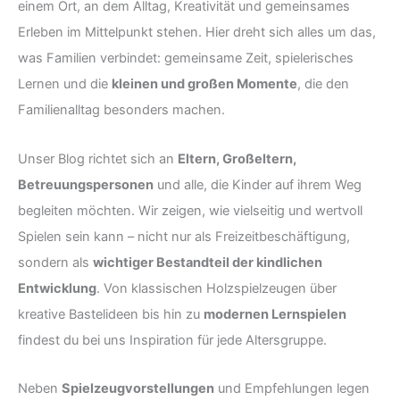
einem Ort, an dem Alltag, Kreativität und gemeinsames
Erleben im Mittelpunkt stehen. Hier dreht sich alles um das,
was Familien verbindet: gemeinsame Zeit, spielerisches
Lernen und die
kleinen und großen Momente
, die den
Familienalltag besonders machen.
Unser Blog richtet sich an
Eltern, Großeltern,
Betreuungspersonen
und alle, die Kinder auf ihrem Weg
begleiten möchten. Wir zeigen, wie vielseitig und wertvoll
Spielen sein kann – nicht nur als Freizeitbeschäftigung,
sondern als
wichtiger Bestandteil der kindlichen
Entwicklung
. Von klassischen Holzspielzeugen über
kreative Bastelideen bis hin zu
modernen Lernspielen
findest du bei uns Inspiration für jede Altersgruppe.
Neben
Spielzeugvorstellungen
und Empfehlungen legen