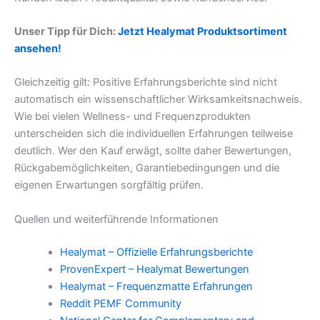
Unser Tipp für Dich:
Jetzt Healymat Produktsortiment
ansehen!
Gleichzeitig gilt: Positive Erfahrungsberichte sind nicht
automatisch ein wissenschaftlicher Wirksamkeitsnachweis.
Wie bei vielen Wellness- und Frequenzprodukten
unterscheiden sich die individuellen Erfahrungen teilweise
deutlich. Wer den Kauf erwägt, sollte daher Bewertungen,
Rückgabemöglichkeiten, Garantiebedingungen und die
eigenen Erwartungen sorgfältig prüfen.
Quellen und weiterführende Informationen
Healymat – Offizielle Erfahrungsberichte
ProvenExpert – Healymat Bewertungen
Healymat – Frequenzmatte Erfahrungen
Reddit PEMF Community