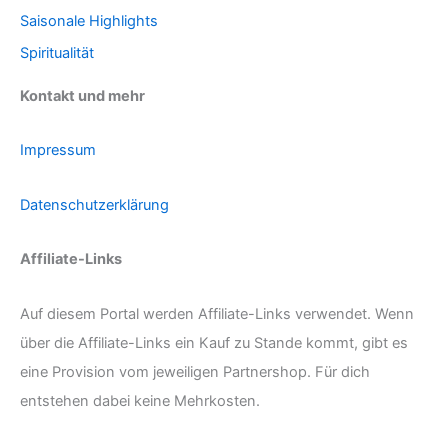
Saisonale Highlights
Spiritualität
Kontakt und mehr
Impressum
Datenschutzerklärung
Affiliate-Links
Auf diesem Portal werden Affiliate-Links verwendet. Wenn
über die Affiliate-Links ein Kauf zu Stande kommt, gibt es
eine Provision vom jeweiligen Partnershop. Für dich
entstehen dabei keine Mehrkosten.