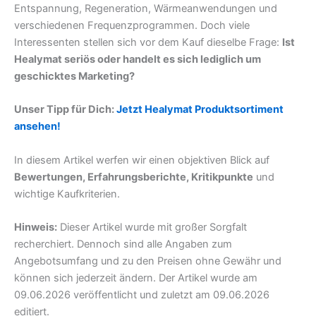
Entspannung, Regeneration, Wärmeanwendungen und
verschiedenen Frequenzprogrammen. Doch viele
Interessenten stellen sich vor dem Kauf dieselbe Frage:
Ist
Healymat seriös oder handelt es sich lediglich um
geschicktes Marketing?
Unser Tipp für Dich:
Jetzt Healymat Produktsortiment
ansehen!
In diesem Artikel werfen wir einen objektiven Blick auf
Bewertungen, Erfahrungsberichte, Kritikpunkte
und
wichtige Kaufkriterien.
Hinweis:
Dieser Artikel wurde mit großer Sorgfalt
recherchiert. Dennoch sind alle Angaben zum
Angebotsumfang und zu den Preisen ohne Gewähr und
können sich jederzeit ändern. Der Artikel wurde am
09.06.2026 veröffentlicht und zuletzt am 09.06.2026
editiert.