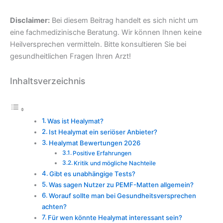
Disclaimer:
Bei diesem Beitrag handelt es sich nicht um
eine fachmedizinische Beratung. Wir können Ihnen keine
Heilversprechen vermitteln. Bitte konsultieren Sie bei
gesundheitlichen Fragen Ihren Arzt!
Inhaltsverzeichnis
Was ist Healymat?
Ist Healymat ein seriöser Anbieter?
Healymat Bewertungen 2026
Positive Erfahrungen
Kritik und mögliche Nachteile
Gibt es unabhängige Tests?
Was sagen Nutzer zu PEMF-Matten allgemein?
Worauf sollte man bei Gesundheitsversprechen
achten?
Für wen könnte Healymat interessant sein?