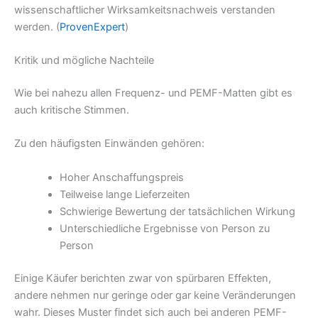
wissenschaftlicher Wirksamkeitsnachweis verstanden
werden. (
ProvenExpert
)
Kritik und mögliche Nachteile
Wie bei nahezu allen Frequenz- und PEMF-Matten gibt es
auch kritische Stimmen.
Zu den häufigsten Einwänden gehören:
Hoher Anschaffungspreis
Teilweise lange Lieferzeiten
Schwierige Bewertung der tatsächlichen Wirkung
Unterschiedliche Ergebnisse von Person zu
Person
Einige Käufer berichten zwar von spürbaren Effekten,
andere nehmen nur geringe oder gar keine Veränderungen
wahr. Dieses Muster findet sich auch bei anderen PEMF-