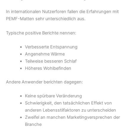
In internationalen Nutzerforen fallen die Erfahrungen mit
PEMF-Matten sehr unterschiedlich aus.
Typische positive Berichte nennen:
Verbesserte Entspannung
Angenehme Wärme
Teilweise besseren Schlaf
Höheres Wohlbefinden
Andere Anwender berichten dagegen:
Keine spürbare Veränderung
Schwierigkeit, den tatsächlichen Effekt von
anderen Lebensstilfaktoren zu unterscheiden
Zweifel an manchen Marketingversprechen der
Branche