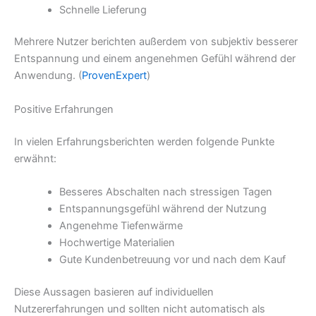
Schnelle Lieferung
Mehrere Nutzer berichten außerdem von subjektiv besserer
Entspannung und einem angenehmen Gefühl während der
Anwendung. (
ProvenExpert
)
Positive Erfahrungen
In vielen Erfahrungsberichten werden folgende Punkte
erwähnt:
Besseres Abschalten nach stressigen Tagen
Entspannungsgefühl während der Nutzung
Angenehme Tiefenwärme
Hochwertige Materialien
Gute Kundenbetreuung vor und nach dem Kauf
Diese Aussagen basieren auf individuellen
Nutzererfahrungen und sollten nicht automatisch als