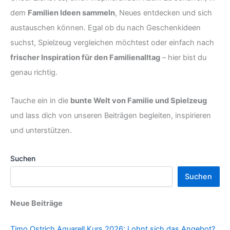
dem
Familien Ideen sammeln
, Neues entdecken und sich
austauschen können. Egal ob du nach Geschenkideen
suchst, Spielzeug vergleichen möchtest oder einfach nach
frischer Inspiration für den Familienalltag
– hier bist du
genau richtig.
Tauche ein in die
bunte Welt von Familie und Spielzeug
und lass dich von unseren Beiträgen begleiten, inspirieren
und unterstützen.
Suchen
Suchen
Neue Beiträge
Timo Ostrich Aquarell Kurs 2026: Lohnt sich das Angebot?