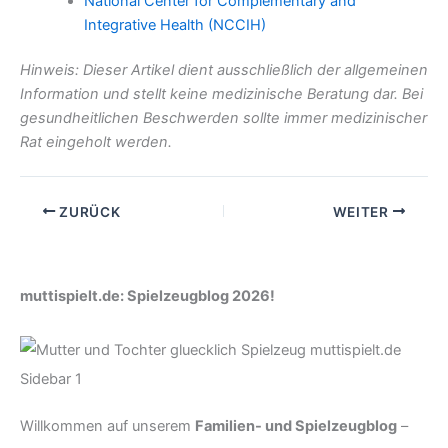
National Center for Complementary and
Integrative Health (NCCIH)
Hinweis: Dieser Artikel dient ausschließlich der allgemeinen
Information und stellt keine medizinische Beratung dar. Bei
gesundheitlichen Beschwerden sollte immer medizinischer
Rat eingeholt werden.
ZURÜCK
WEITER
muttispielt.de: Spielzeugblog 2026!
Willkommen auf unserem
Familien- und Spielzeugblog
–