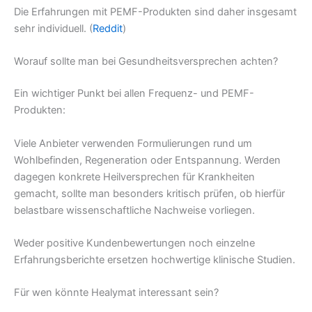
Die Erfahrungen mit PEMF-Produkten sind daher insgesamt
sehr individuell. (
Reddit
)
Worauf sollte man bei Gesundheitsversprechen achten?
Ein wichtiger Punkt bei allen Frequenz- und PEMF-
Produkten:
Viele Anbieter verwenden Formulierungen rund um
Wohlbefinden, Regeneration oder Entspannung. Werden
dagegen konkrete Heilversprechen für Krankheiten
gemacht, sollte man besonders kritisch prüfen, ob hierfür
belastbare wissenschaftliche Nachweise vorliegen.
Weder positive Kundenbewertungen noch einzelne
Erfahrungsberichte ersetzen hochwertige klinische Studien.
Für wen könnte Healymat interessant sein?