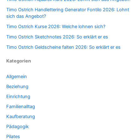
Timo Ostrich Handlettering Generator Fontilo 2026: Lohnt
sich das Angebot?
Timo Ostrich Kurse 2026: Welche lohnen sich?
Timo Ostrich Sketchnotes 2026: So erklärt er es
Timo Ostrich Geldscheine falten 2026: So erklärt er es
Kategorien
Allgemein
Beziehung
Einrichtung
Familienalltag
Kaufberatung
Pädagogik
Pilates