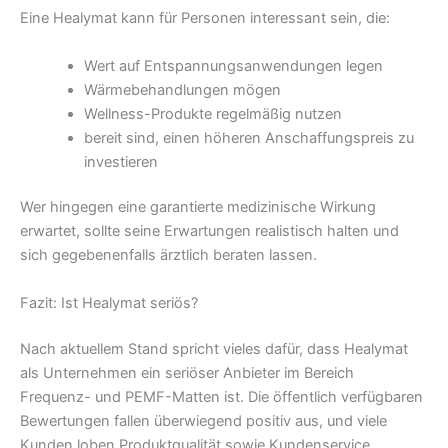
Eine Healymat kann für Personen interessant sein, die:
Wert auf Entspannungsanwendungen legen
Wärmebehandlungen mögen
Wellness-Produkte regelmäßig nutzen
bereit sind, einen höheren Anschaffungspreis zu
investieren
Wer hingegen eine garantierte medizinische Wirkung
erwartet, sollte seine Erwartungen realistisch halten und
sich gegebenenfalls ärztlich beraten lassen.
Fazit: Ist Healymat seriös?
Nach aktuellem Stand spricht vieles dafür, dass Healymat
als Unternehmen ein seriöser Anbieter im Bereich
Frequenz- und PEMF-Matten ist. Die öffentlich verfügbaren
Bewertungen fallen überwiegend positiv aus, und viele
Kunden loben Produktqualität sowie Kundenservice.