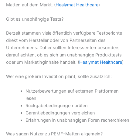
Matten auf dem Markt. (
Healymat Healthcare
)
Gibt es unabhängige Tests?
Derzeit stammen viele öffentlich verfügbare Testberichte
direkt vom Hersteller oder von Partnerseiten des
Unternehmens. Daher sollten Interessenten besonders
darauf achten, ob es sich um unabhängige Produkttests
oder um Marketinginhalte handelt. (
Healymat Healthcare
)
Wer eine größere Investition plant, sollte zusätzlich:
Nutzerbewertungen auf externen Plattformen
lesen
Rückgabebedingungen prüfen
Garantiebedingungen vergleichen
Erfahrungen in unabhängigen Foren recherchieren
Was sagen Nutzer zu PEMF-Matten allgemein?