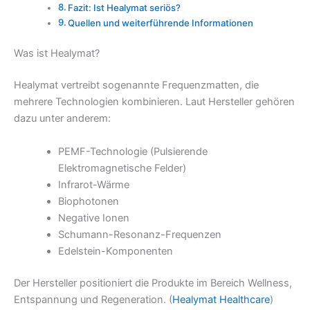
Fazit: Ist Healymat seriös?
Quellen und weiterführende Informationen
Was ist Healymat?
Healymat vertreibt sogenannte Frequenzmatten, die
mehrere Technologien kombinieren. Laut Hersteller gehören
dazu unter anderem:
PEMF-Technologie (Pulsierende
Elektromagnetische Felder)
Infrarot-Wärme
Biophotonen
Negative Ionen
Schumann-Resonanz-Frequenzen
Edelstein-Komponenten
Der Hersteller positioniert die Produkte im Bereich Wellness,
Entspannung und Regeneration. (
Healymat Healthcare
)