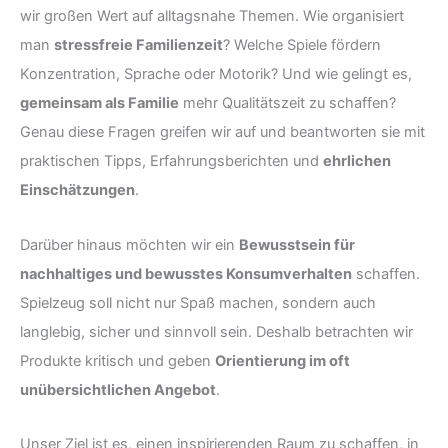
wir großen Wert auf alltagsnahe Themen. Wie organisiert
man
stressfreie Familienzeit
? Welche Spiele fördern
Konzentration, Sprache oder Motorik? Und wie gelingt es,
gemeinsam als Familie
mehr Qualitätszeit zu schaffen?
Genau diese Fragen greifen wir auf und beantworten sie mit
praktischen Tipps, Erfahrungsberichten und
ehrlichen
Einschätzungen
.
Darüber hinaus möchten wir ein
Bewusstsein für
nachhaltiges und bewusstes Konsumverhalten
schaffen.
Spielzeug soll nicht nur Spaß machen, sondern auch
langlebig, sicher und sinnvoll sein. Deshalb betrachten wir
Produkte kritisch und geben
Orientierung im oft
unübersichtlichen Angebot
.
Unser Ziel ist es, einen inspirierenden Raum zu schaffen, in